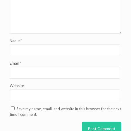
Name
*
Email
*
Website
Save my name, email, and website in this browser for the next
time I comment.