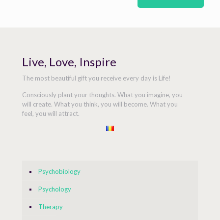
Live, Love, Inspire
The most beautiful gift you receive every day is Life!
Consciously plant your thoughts. What you imagine, you
will create. What you think, you will become. What you
feel, you will attract.
Psychobiology
Psychology
Therapy