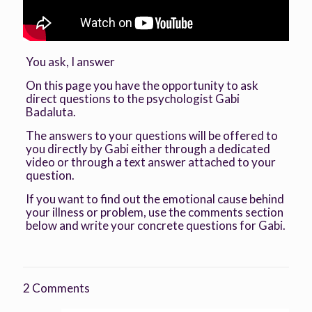
You ask, I answer
On this page you have the opportunity to ask
direct questions to the psychologist Gabi
Badaluta.
The answers to your questions will be offered to
you directly by Gabi either through a dedicated
video or through a text answer attached to your
question.
If you want to find out the emotional cause behind
your illness or problem, use the comments section
below and write your concrete questions for Gabi.
2 Comments