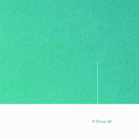
Show all