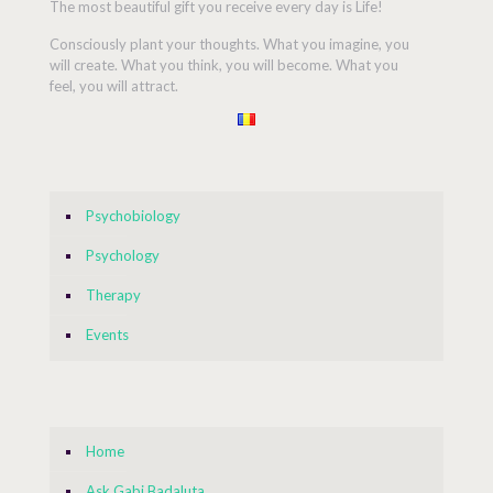
The most beautiful gift you receive every day is Life!
Consciously plant your thoughts. What you imagine, you
will create. What you think, you will become. What you
feel, you will attract.
Psychobiology
Psychology
Therapy
Events
Home
Ask Gabi Badaluta