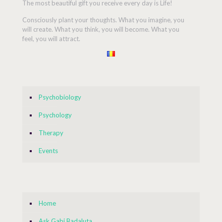
The most beautiful gift you receive every day is Life!
Consciously plant your thoughts. What you imagine, you
will create. What you think, you will become. What you
feel, you will attract.
Psychobiology
Psychology
Therapy
Events
Home
Ask Gabi Badaluta